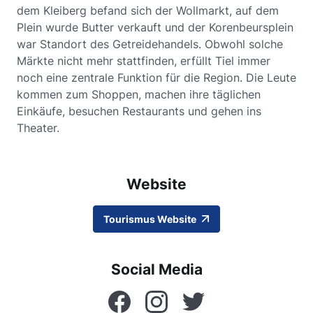
dem Kleiberg befand sich der Wollmarkt, auf dem
Plein wurde Butter verkauft und der Korenbeursplein
war Standort des Getreidehandels. Obwohl solche
Märkte nicht mehr stattfinden, erfüllt Tiel immer
noch eine zentrale Funktion für die Region. Die Leute
kommen zum Shoppen, machen ihre täglichen
Einkäufe, besuchen Restaurants und gehen ins
Theater.
Website
Tourismus Website
Social Media
Facebook
Instagram
Twitter