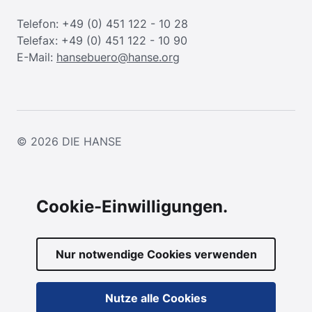
Telefon: +49 (0) 451 122 - 10 28
Telefax: +49 (0) 451 122 - 10 90
E-Mail:
hansebuero@hanse.org
© 2026
DIE HANSE
Cookie-Einwilligungen.
Nur notwendige Cookies verwenden
Nutze alle Cookies