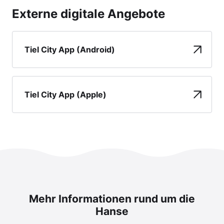
Externe digitale Angebote
Tiel City App (Android)
Tiel City App (Apple)
Mehr Informationen rund um die
Hanse