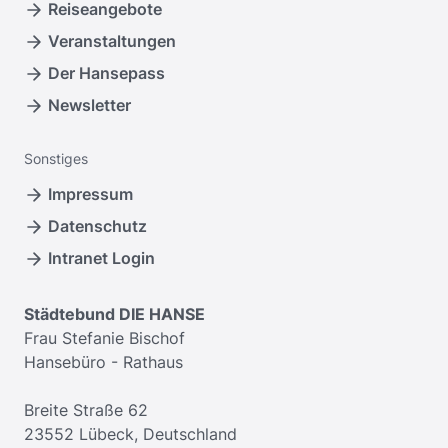
Reiseangebote
Veranstaltungen
Der Hansepass
Newsletter
Sonstiges
Impressum
Datenschutz
Intranet Login
Städtebund DIE HANSE
Frau Stefanie Bischof
Hansebüro - Rathaus
Breite Straße 62
23552 Lübeck, Deutschland