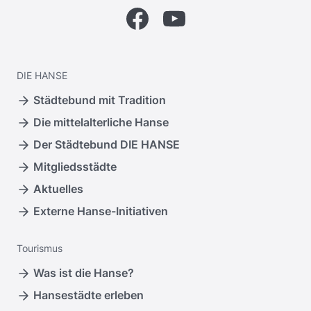
Facebook
YouTube
DIE
HANSE
Städtebund mit Tradition
Die mittelalterliche Hanse
Der Städtebund DIE HANSE
Mitgliedsstädte
Aktuelles
Externe Hanse-Initiativen
Tourismus
Was ist die Hanse?
Hansestädte erleben