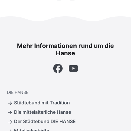
Mehr Informationen rund um die
Hanse
Facebook
YouTube
DIE
HANSE
Städtebund mit Tradition
Die mittelalterliche Hanse
Der Städtebund DIE HANSE
Mitgliedsstädte