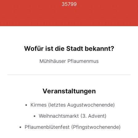
35799
Wofür ist die Stadt bekannt?
Mühlhäuser Pflaumenmus
Veranstaltungen
Kirmes (letztes Augustwochenende)
Weihnachtsmarkt (3. Advent)
Pflaumenblütenfest (Pfingstwochenende)