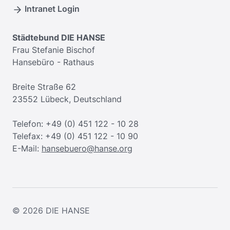
Intranet Login
Städtebund DIE HANSE
Frau Stefanie Bischof
Hansebüro - Rathaus
Breite Straße 62
23552 Lübeck, Deutschland
Telefon: +49 (0) 451 122 - 10 28
Telefax: +49 (0) 451 122 - 10 90
E-Mail:
hansebuero@hanse.org
© 2026
DIE HANSE