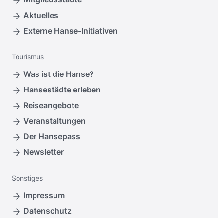
Aktuelles
Externe Hanse-Initiativen
Tourismus
Was ist die Hanse?
Hansestädte erleben
Reiseangebote
Veranstaltungen
Der Hansepass
Newsletter
Sonstiges
Impressum
Datenschutz