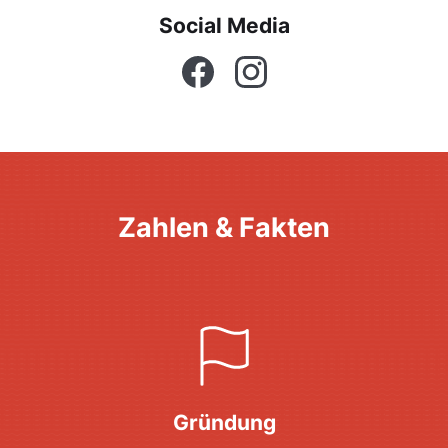
Social Media
Facebook
Instagram
Zahlen & Fakten
Gründung