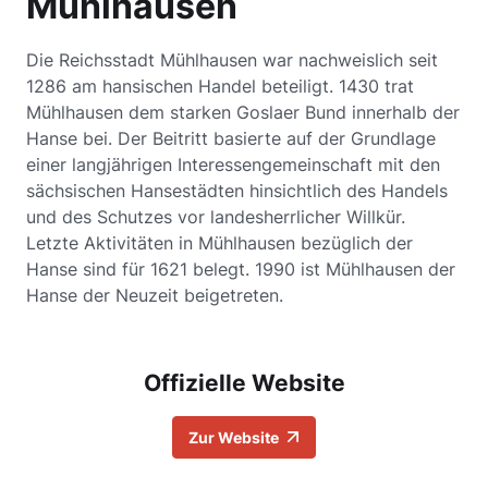
Mühlhausen
Die Reichsstadt Mühlhausen war nachweislich seit
1286 am hansischen Handel beteiligt. 1430 trat
Mühlhausen dem starken Goslaer Bund innerhalb der
Hanse bei. Der Beitritt basierte auf der Grundlage
einer langjährigen Interessengemeinschaft mit den
sächsischen Hansestädten hinsichtlich des Handels
und des Schutzes vor landesherrlicher Willkür.
Letzte Aktivitäten in Mühlhausen bezüglich der
Hanse sind für 1621 belegt. 1990 ist Mühlhausen der
Hanse der Neuzeit beigetreten.
Offizielle Website
Zur Website