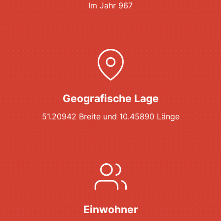
Im Jahr 967
Geografische Lage
51.20942 Breite und 10.45890 Länge
Einwohner