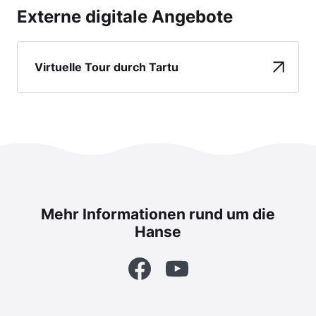
Externe digitale Angebote
Virtuelle Tour durch Tartu
Mehr Informationen rund um die
Hanse
Facebook
YouTube