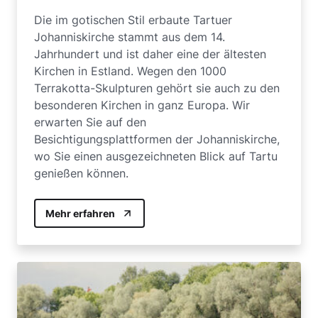
Die im gotischen Stil erbaute Tartuer
Johanniskirche stammt aus dem 14.
Jahrhundert und ist daher eine der ältesten
Kirchen in Estland. Wegen den 1000
Terrakotta-Skulpturen gehört sie auch zu den
besonderen Kirchen in ganz Europa. Wir
erwarten Sie auf den
Besichtigungsplattformen der Johanniskirche,
wo Sie einen ausgezeichneten Blick auf Tartu
genießen können.
Mehr erfahren