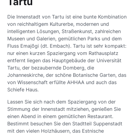
Tartu
Die Innenstadt von Tartu ist eine bunte Kombination
von reichhaltigem Kulturerbe, modernen und
intelligenten Lösungen, Straßenkunst, zahlreichen
Museen und Galerien, gemütlichen Parks und dem
Fluss Emajõgi (dt. Embach). Tartu ist sehr kompakt:
nur einen kurzen Spaziergang vom Rathausplatz
entfernt liegen das Hauptgebäude der Universität
Tartu, der bezaubernde Domberg, die
Johanneskirche, der schöne Botanische Garten, das
von Wissenschaft erfüllte AHHAA und auch das
Schiefe Haus.
Lassen Sie sich nach dem Spaziergang von der
Stimmung der Innenstadt mitziehen, genießen Sie
einen Abend in einem gemütlichen Restaurant.
Bestimmt besuchen Sie den Stadtteil Suppenstadt
mit den vielen Holzhäusern, das Estnische