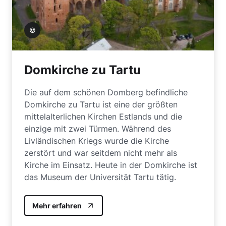
 Nilson
Domkirche zu Tartu
Die auf dem schönen Domberg befindliche
Domkirche zu Tartu ist eine der größten
mittelalterlichen Kirchen Estlands und die
einzige mit zwei Türmen. Während des
Livländischen Kriegs wurde die Kirche
zerstört und war seitdem nicht mehr als
Kirche im Einsatz. Heute in der Domkirche ist
das Museum der Universität Tartu tätig.
Mehr erfahren