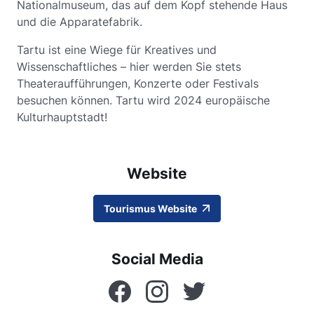
Nationalmuseum, das auf dem Kopf stehende Haus
und die Apparatefabrik.
Tartu ist eine Wiege für Kreatives und
Wissenschaftliches – hier werden Sie stets
Theateraufführungen, Konzerte oder Festivals
besuchen können. Tartu wird 2024 europäische
Kulturhauptstadt!
Website
Tourismus Website
Social Media
Facebook
Instagram
Twitter