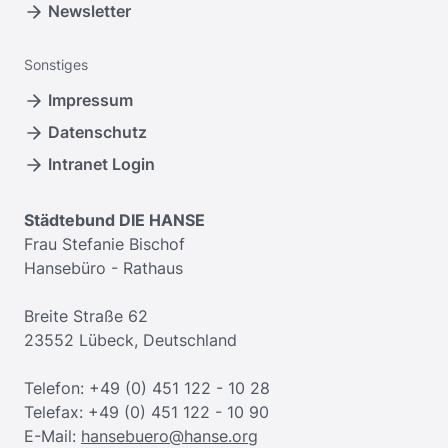
Newsletter
Sonstiges
Impressum
Datenschutz
Intranet Login
Städtebund DIE HANSE
Frau Stefanie Bischof
Hansebüro - Rathaus
Breite Straße 62
23552 Lübeck, Deutschland
Telefon: +49 (0) 451 122 - 10 28
Telefax: +49 (0) 451 122 - 10 90
E-Mail:
hansebuero@hanse.org