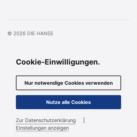
© 2026
DIE HANSE
Cookie-Einwilligungen.
Nur notwendige Cookies verwenden
Nutze alle Cookies
Zur Datenschutzerklärung
|
Einstellungen anzeigen
Menü anzeigen