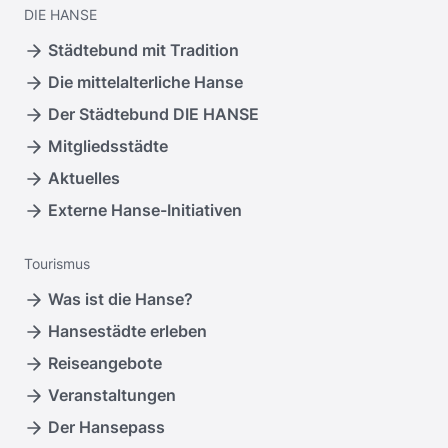
DIE
HANSE
Städtebund mit Tradition
Die mittelalterliche Hanse
Der Städtebund DIE HANSE
Mitgliedsstädte
Aktuelles
Externe Hanse-Initiativen
Tourismus
Was ist die Hanse?
Hansestädte erleben
Reiseangebote
Veranstaltungen
Der Hansepass