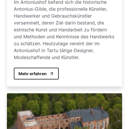
Im Antoniushof befand sich die historische
Antonius-Gilde, die professionelle Künstler,
Handwerker und Gebrauchskünstler
versammelt, deren Ziel darin bestand, die
estnische Kunst und Handarbeit zu fördern
und Methoden und Kenntnisse des Handwerks
zu schätzen. Heutzutage vereint der im
Antoniushof in Tartu tätige Designer,
Modeschaffende und Künstler.
Mehr erfahren