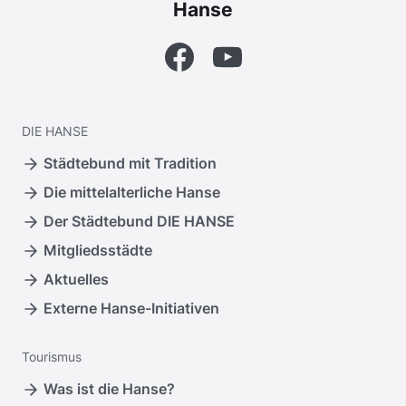
Hanse
Facebook
YouTube
DIE
HANSE
Städtebund mit Tradition
Die mittelalterliche Hanse
Der Städtebund DIE HANSE
Mitgliedsstädte
Aktuelles
Externe Hanse-Initiativen
Tourismus
Was ist die Hanse?