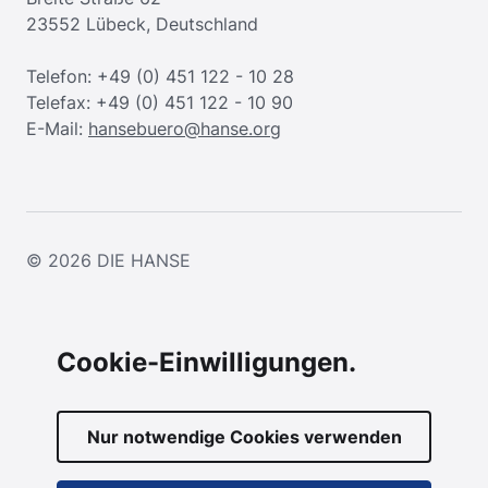
23552 Lübeck, Deutschland
Telefon: +49 (0) 451 122 - 10 28
Telefax: +49 (0) 451 122 - 10 90
E-Mail:
hansebuero@hanse.org
© 2026
DIE HANSE
Cookie-Einwilligungen.
Nur notwendige Cookies verwenden