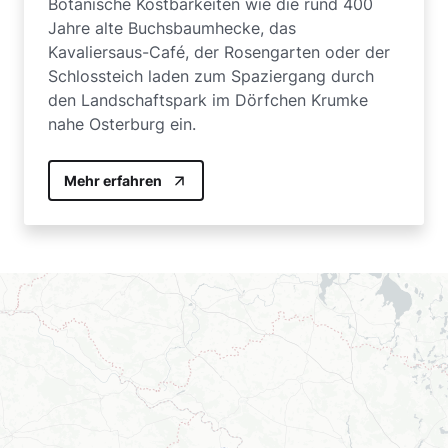
Botanische Kostbarkeiten wie die rund 400
Jahre alte Buchsbaumhecke, das
Kavaliersaus-Café, der Rosengarten oder der
Schlossteich laden zum Spaziergang durch
den Landschaftspark im Dörfchen Krumke
nahe Osterburg ein.
Mehr erfahren