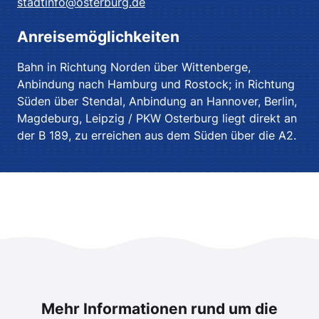
stadtinfo@osterburg.de
Anreisemöglichkeiten
Bahn in Richtung Norden über Wittenberge,
Anbindung nach Hamburg und Rostock; in Richtung
Süden über Stendal, Anbindung an Hannover, Berlin,
Magdeburg, Leipzig / PKW Osterburg liegt direkt an
der B 189, zu erreichen aus dem Süden über die A2.
Mehr Informationen rund um die