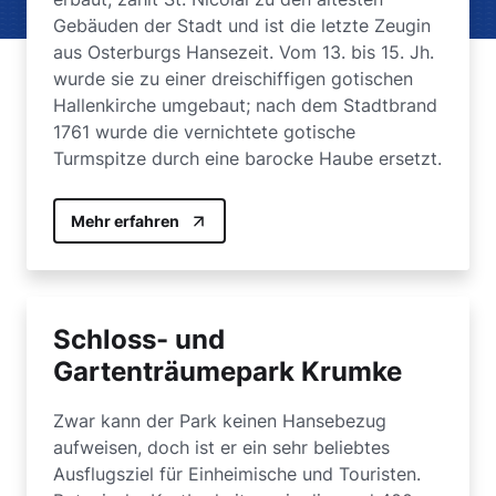
Gebäuden der Stadt und ist die letzte Zeugin
aus Osterburgs Hansezeit. Vom 13. bis 15. Jh.
wurde sie zu einer dreischiffigen gotischen
Hallenkirche umgebaut; nach dem Stadtbrand
1761 wurde die vernichtete gotische
Turmspitze durch eine barocke Haube ersetzt.
Mehr erfahren
Schloss- und
Gartenträumepark Krumke
Zwar kann der Park keinen Hansebezug
aufweisen, doch ist er ein sehr beliebtes
Ausflugsziel für Einheimische und Touristen.