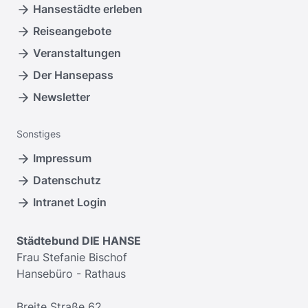
Hansestädte erleben
Reiseangebote
Veranstaltungen
Der Hansepass
Newsletter
Sonstiges
Impressum
Datenschutz
Intranet Login
Städtebund DIE HANSE
Frau Stefanie Bischof
Hansebüro - Rathaus
Breite Straße 62