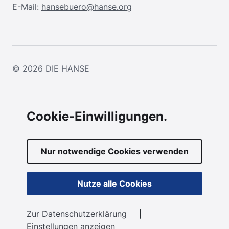
E-Mail:
hansebuero@hanse.org
© 2026
DIE HANSE
Cookie-Einwilligungen.
Nur notwendige Cookies verwenden
Nutze alle Cookies
Zur Datenschutzerklärung
|
Einstellungen anzeigen