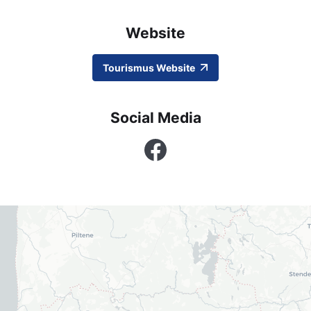
Website
Tourismus Website
Social Media
Facebook