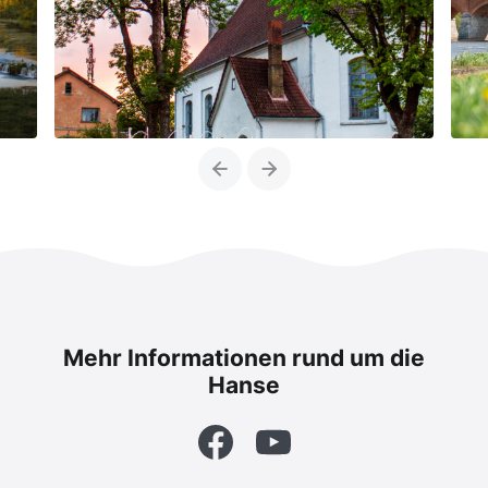
Previous
Next
Mehr Informationen rund um die
Hanse
Facebook
YouTube