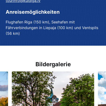
tourinfo@kuldiga.lv
Anreisemöglichkeiten
Flughafen Riga (150 km), Seehafen mit
Fährverbindungen in Liepaja (100 km) und Ventspils
(56 km)
Bildergalerie