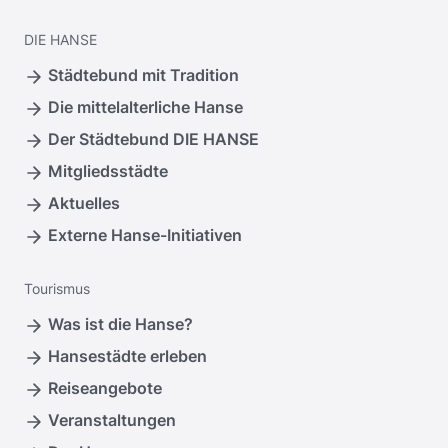
DIE
HANSE
Städtebund mit Tradition
Die mittelalterliche Hanse
Der Städtebund DIE HANSE
Mitgliedsstädte
Aktuelles
Externe Hanse-Initiativen
Tourismus
Was ist die Hanse?
Hansestädte erleben
Reiseangebote
Veranstaltungen