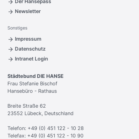
Der Hansepass
Newsletter
Sonstiges
Impressum
Datenschutz
Intranet Login
Städtebund DIE HANSE
Frau Stefanie Bischof
Hansebüro - Rathaus
Breite Straße 62
23552 Lübeck, Deutschland
Telefon: +49 (0) 451 122 - 10 28
Telefax: +49 (0) 451 122 - 10 90