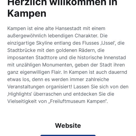
Herzlich willkommen in
Kampen
Kampen ist eine alte Hansestadt mit einem
außergewöhnlich lebendigen Charakter. Die
einzigartige Skyline entlang des Flusses ‚IJssel‘, die
Stadtbrücke mit den goldenen Rädern, die
imposanten Stadttore und die historische Innenstad
mit unzähligen Monumenten, geben der Stadt ihren
ganz eigenwilligen Flair. In Kampen ist auch dauernd
etwas los, denn es werden immer zahlreiche
Veranstaltungen organisiert! Lassen Sie sich von den
‚Highlights‘ überraschen und entdecken Sie die
Vielseitigkeit von „Freiluftmuseum Kampen“.
Website