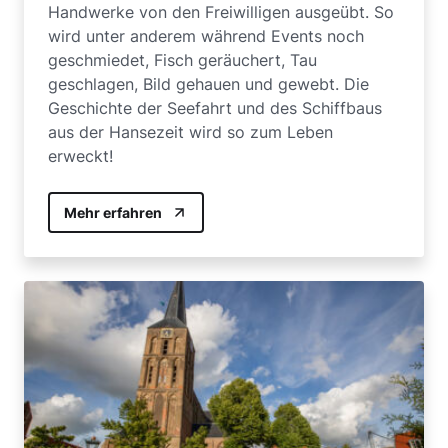
Handwerke von den Freiwilligen ausgeübt. So
wird unter anderem während Events noch
geschmiedet, Fisch geräuchert, Tau
geschlagen, Bild gehauen und gewebt. Die
Geschichte der Seefahrt und des Schiffbaus
aus der Hansezeit wird so zum Leben
erweckt!
Mehr erfahren