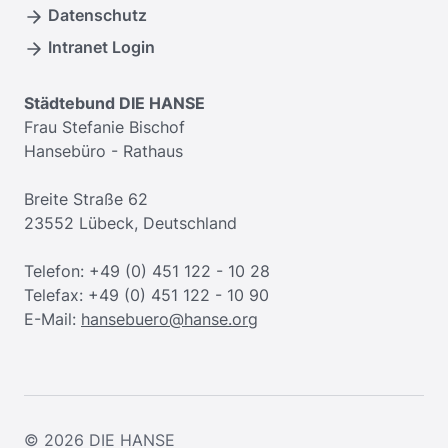
Datenschutz
Intranet Login
Städtebund DIE HANSE
Frau Stefanie Bischof
Hansebüro - Rathaus
Breite Straße 62
23552 Lübeck, Deutschland
Telefon: +49 (0) 451 122 - 10 28
Telefax: +49 (0) 451 122 - 10 90
E-Mail:
hansebuero@hanse.org
© 2026
DIE HANSE