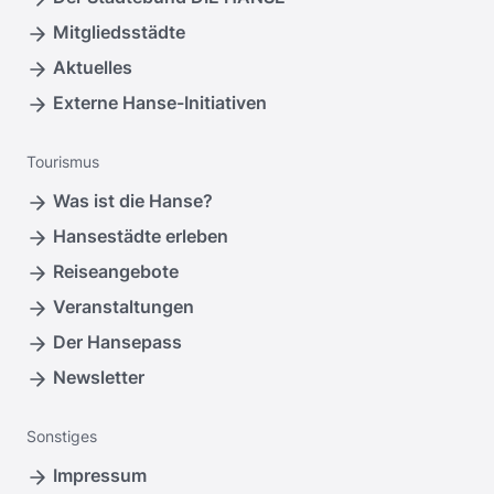
Mitgliedsstädte
Aktuelles
Externe Hanse-Initiativen
Tourismus
Was ist die Hanse?
Hansestädte erleben
Reiseangebote
Veranstaltungen
Der Hansepass
Newsletter
Sonstiges
Impressum