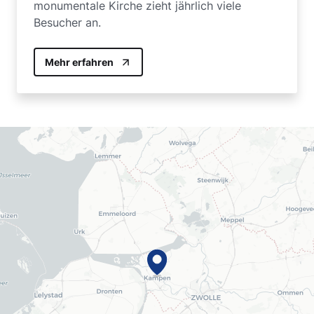
monumentale Kirche zieht jährlich viele
Besucher an.
Mehr erfahren