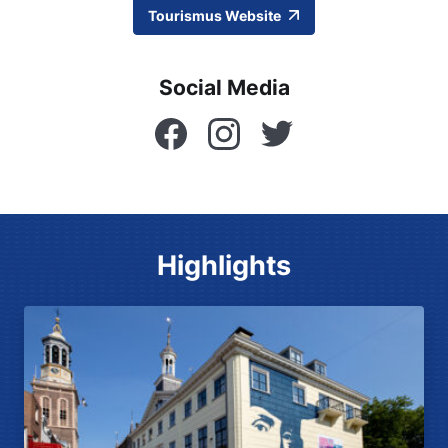
Tourismus Website
Social Media
Facebook
Instagram
Twitter
Highlights