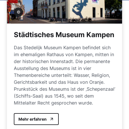
ennekes
Städtisches Museum Kampen
Das Stedelijk Museum Kampen befindet sich
im ehemaligen Rathaus von Kampen, mitten in
der historischen Innenstadt. Die permanente
Ausstellung des Museums ist in vier
Themenbereiche unterteilt: Wasser, Religion,
Gerichtsbarkeit und das Haus von Oranje.
Prunkstück des Museums ist der ‚Schepenzaal‘
(Schiffs-Saal) aus 1545, wo seit dem
Mittelalter Recht gesprochen wurde.
Mehr erfahren