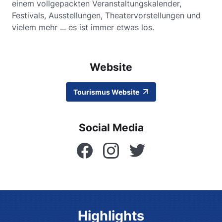
einem vollgepackten Veranstaltungskalender,
Festivals, Ausstellungen, Theatervorstellungen und
vielem mehr ... es ist immer etwas los.
Website
Tourismus Website
Social Media
Facebook
Instagram
Twitter
Highlights