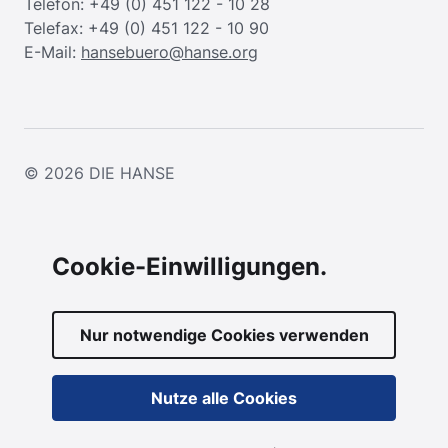
Telefon: +49 (0) 451 122 - 10 28
Telefax: +49 (0) 451 122 - 10 90
E-Mail:
hansebuero@hanse.org
© 2026
DIE HANSE
Cookie-Einwilligungen.
Nur notwendige Cookies verwenden
Nutze alle Cookies