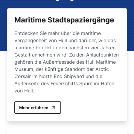
Maritime Stadtspaziergänge
Entdecken Sie mehr über die maritime
Vergangenheit von Hull und darüber, wie das
maritime Projekt in den nächsten vier Jahren
Gestalt annehmen wird. Zu den Anlaufpunkten
gehören die Außenfassade des Hull Maritime
Museum, der künftige Standort der Arctic
Corsair im North End Shipyard und die
Außenseite des Feuerschiffs Spurn im Hafen
von Hull.
Mehr erfahren