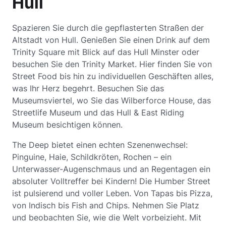
Hull
Spazieren Sie durch die gepflasterten Straßen der
Altstadt von Hull. Genießen Sie einen Drink auf dem
Trinity Square mit Blick auf das Hull Minster oder
besuchen Sie den Trinity Market. Hier finden Sie von
Street Food bis hin zu individuellen Geschäften alles,
was Ihr Herz begehrt. Besuchen Sie das
Museumsviertel, wo Sie das Wilberforce House, das
Streetlife Museum und das Hull & East Riding
Museum besichtigen können.
The Deep bietet einen echten Szenenwechsel:
Pinguine, Haie, Schildkröten, Rochen – ein
Unterwasser-Augenschmaus und an Regentagen ein
absoluter Volltreffer bei Kindern! Die Humber Street
ist pulsierend und voller Leben. Von Tapas bis Pizza,
von Indisch bis Fish and Chips. Nehmen Sie Platz
und beobachten Sie, wie die Welt vorbeizieht. Mit