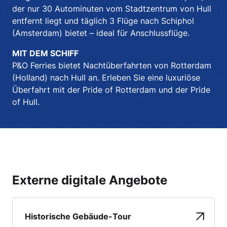
der nur 30 Autominuten vom Stadtzentrum von Hull
entfernt liegt und täglich 3 Flüge nach Schiphol
(Amsterdam) bietet – ideal für Anschlussflüge.
MIT DEM SCHIFF
P&O Ferries bietet Nachtüberfahrten von Rotterdam
(Holland) nach Hull an. Erleben Sie eine luxuriöse
Überfahrt mit der Pride of Rotterdam und der Pride
of Hull.
Externe digitale Angebote
Historische Gebäude-Tour