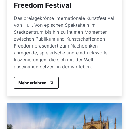
Freedom Festival
Das preisgekrönte internationale Kunstfestival
von Hull. Von epischen Spektakeln im
Stadtzentrum bis hin zu intimen Momenten
zwischen Publikum und Kunstschaffenden –
Freedom präsentiert zum Nachdenken
anregende, spielerische und eindrucksvolle
Inszenierungen, die sich mit der Welt
auseinandersetzen, in der wir leben.
Mehr erfahren