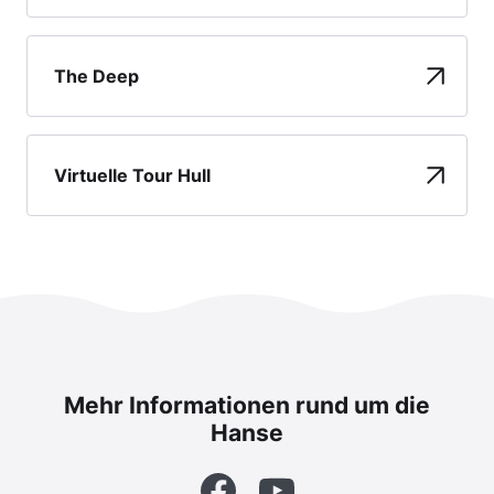
The Deep
Virtuelle Tour Hull
Mehr Informationen rund um die
Hanse
Facebook
YouTube