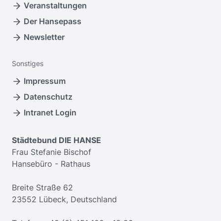
Veranstaltungen
Der Hansepass
Newsletter
Sonstiges
Impressum
Datenschutz
Intranet Login
Städtebund DIE HANSE
Frau Stefanie Bischof
Hansebüro - Rathaus
Breite Straße 62
23552 Lübeck, Deutschland