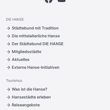
DIE
HANSE
Städtebund mit Tradition
Die mittelalterliche Hanse
Der Städtebund DIE HANSE
Mitgliedsstädte
Aktuelles
Externe Hanse-Initiativen
Tourismus
Was ist die Hanse?
Hansestädte erleben
Reiseangebote