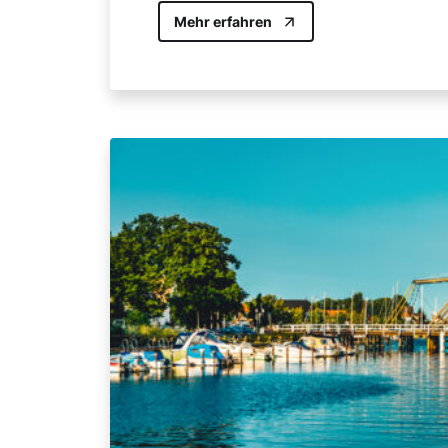
Mehr erfahren