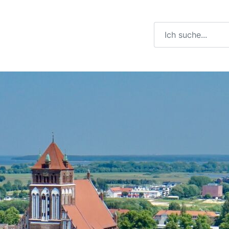
Suchbegriff eingeb