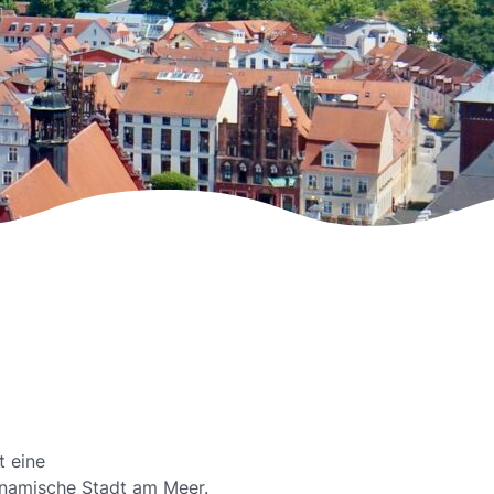
t eine
ynamische Stadt am Meer.