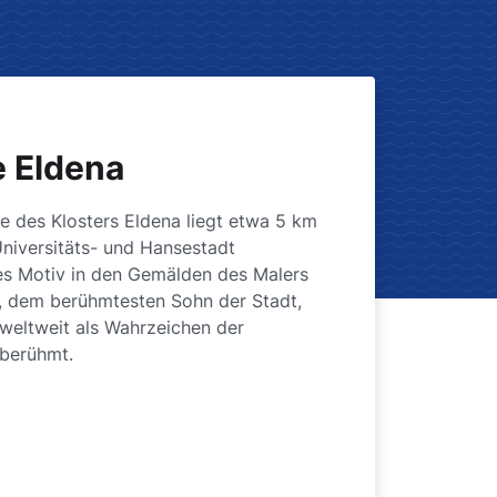
e Eldena
ne des Klosters Eldena liegt etwa 5 km
Universitäts- und Hansestadt
les Motiv in den Gemälden des Malers
, dem berühmtesten Sohn der Stadt,
 weltweit als Wahrzeichen der
berühmt.