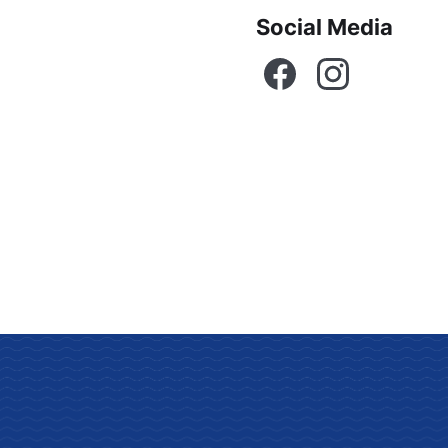
Social Media
Facebook
Instagram