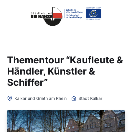
Thementour “Kaufleute &
Händler, Künstler &
Schiffer”
Kalkar und Grieth am Rhein
Stadt Kalkar