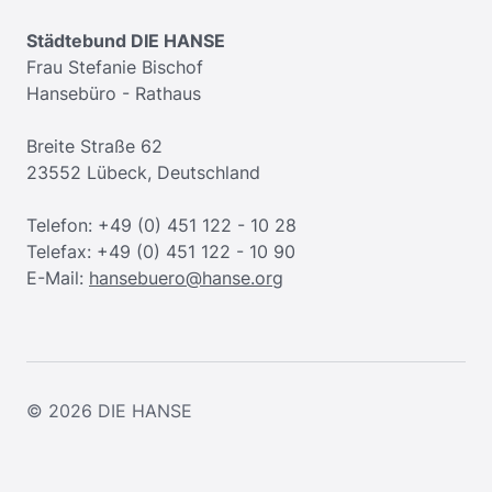
Städtebund DIE HANSE
Frau Stefanie Bischof
Hansebüro - Rathaus
Breite Straße 62
23552 Lübeck, Deutschland
Telefon: +49 (0) 451 122 - 10 28
Telefax: +49 (0) 451 122 - 10 90
E-Mail:
hansebuero@hanse.org
© 2026
DIE HANSE