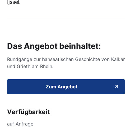
Ijssel.
Das Angebot beinhaltet:
Rundgänge zur hanseatischen Geschichte von Kalkar
und Grieth am Rhein.
Zum Angebot
Verfügbarkeit
auf Anfrage