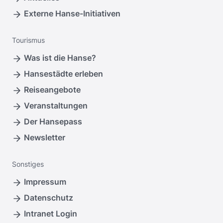
Externe Hanse-Initiativen
Tourismus
Was ist die Hanse?
Hansestädte erleben
Reiseangebote
Veranstaltungen
Der Hansepass
Newsletter
Sonstiges
Impressum
Datenschutz
Intranet Login