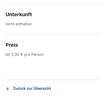
Unterkunft
nicht enthalten
Preis
ab 5,00 € pro Person
Zurück zur Übersicht