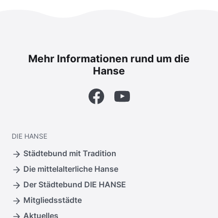
Mehr Informationen rund um die
Hanse
Facebook
YouTube
DIE
HANSE
Städtebund mit Tradition
Die mittelalterliche Hanse
Der Städtebund DIE HANSE
Mitgliedsstädte
Aktuelles