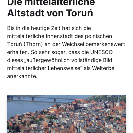
Die mittelalterliche
Altstadt von Toruń
Bis in die heutige Zeit hat sich die
mittelalterliche Innenstadt des polnischen
Toruń (Thorn) an der Weichsel bemerkenswert
erhalten. So sehr sogar, dass die UNESCO
dieses „außergewöhnlich vollständige Bild
mittelalterlicher Lebensweise“ als Welterbe
anerkannte.