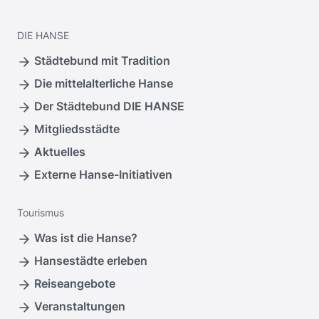
DIE
HANSE
Städtebund mit Tradition
Die mittelalterliche Hanse
Der Städtebund DIE HANSE
Mitgliedsstädte
Aktuelles
Externe Hanse-Initiativen
Tourismus
Was ist die Hanse?
Hansestädte erleben
Reiseangebote
Veranstaltungen