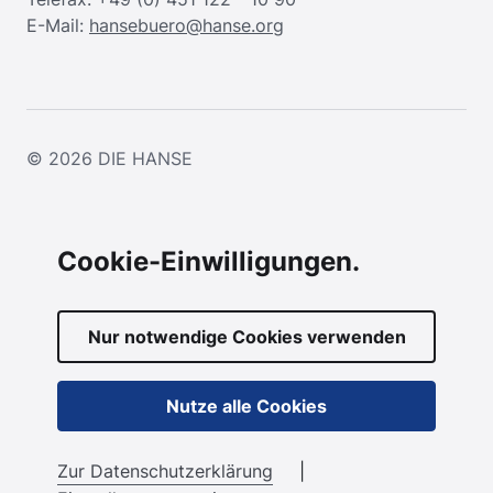
E-Mail:
hansebuero@hanse.org
© 2026
DIE HANSE
Cookie-Einwilligungen.
Nur notwendige Cookies verwenden
Nutze alle Cookies
Zur Datenschutzerklärung
|