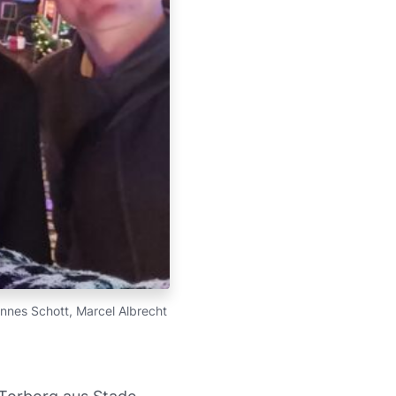
annes Schott, Marcel Albrecht