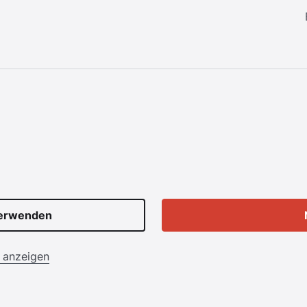
verwenden
n anzeigen