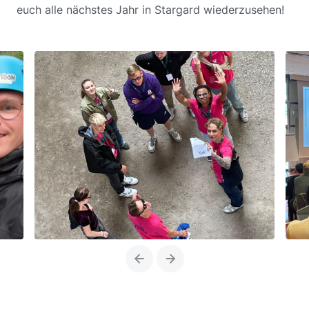
euch alle nächstes Jahr in Stargard wiederzusehen!
Previous
Next