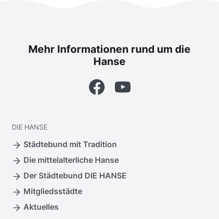
Mehr Informationen rund um die
Hanse
Facebook
YouTube
DIE
HANSE
Städtebund mit Tradition
Die mittelalterliche Hanse
Der Städtebund DIE HANSE
Mitgliedsstädte
Aktuelles