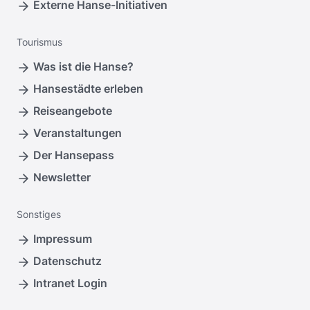
Externe Hanse-Initiativen
Tourismus
Was ist die Hanse?
Hansestädte erleben
Reiseangebote
Veranstaltungen
Der Hansepass
Newsletter
Sonstiges
Impressum
Datenschutz
Intranet Login