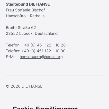
Städtebund DIE HANSE
Frau Stefanie Bischof
Hansebüro - Rathaus
Breite Straße 62
23552 Lübeck, Deutschland
Telefon: +49 (0) 451 122 - 10 28
Telefax: +49 (0) 451 122 - 10 90
E-Mail:
hansebuero@hanse.org
© 2026
DIE HANSE
Cookie-Einwilligungen.