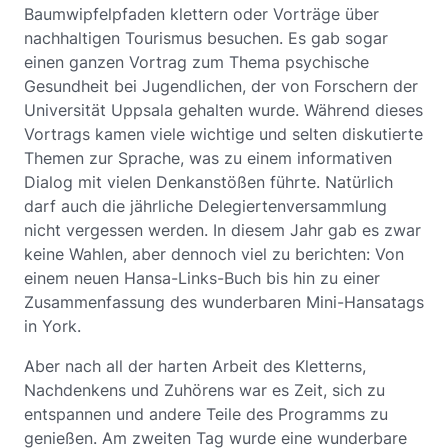
Baumwipfelpfaden klettern oder Vorträge über
nachhaltigen Tourismus besuchen. Es gab sogar
einen ganzen Vortrag zum Thema psychische
Gesundheit bei Jugendlichen, der von Forschern der
Universität Uppsala gehalten wurde. Während dieses
Vortrags kamen viele wichtige und selten diskutierte
Themen zur Sprache, was zu einem informativen
Dialog mit vielen Denkanstößen führte. Natürlich
darf auch die jährliche Delegiertenversammlung
nicht vergessen werden. In diesem Jahr gab es zwar
keine Wahlen, aber dennoch viel zu berichten: Von
einem neuen Hansa-Links-Buch bis hin zu einer
Zusammenfassung des wunderbaren Mini-Hansatags
in York.
Aber nach all der harten Arbeit des Kletterns,
Nachdenkens und Zuhörens war es Zeit, sich zu
entspannen und andere Teile des Programms zu
genießen. Am zweiten Tag wurde eine wunderbare