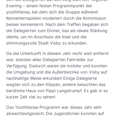
Evening – einem festen Programmpunkt der
youthHansa, bei dem sich die Gruppe während
Kennenlernspielen moderiert durch die Kommission
besser kennenlernt. Nach dem Treffen begaben sich
die Delegierten zum Dinner, das als ideale Stärkung
diente, um im Anschluss die Insel und die
stimmungsvolle Stadt Visby zu erkunden.
Da die Unterkunft in diesem Jahr recht weit entfernt
war, standen allen Delegierten Fahrräder zur
Verfügung. Dadurch waren sie mobiler und konnten
die Umgebung und die Außenbezirke von Visby auf
nachhaltige Weise erkunden! Einige Delegierte
wagten sich zu den Klippen, andere besuchten das
berühmte Haus von Pippi Langstrumpf. Es gab in so
kurzer Zeit viel zu sehen!
Das Youthhansa-Programm war dieses Jahr sehr
abwechslungsreich: Die Jugendlichen konnten auf