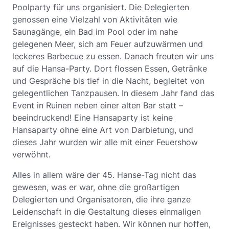
Poolparty für uns organisiert. Die Delegierten
genossen eine Vielzahl von Aktivitäten wie
Saunagänge, ein Bad im Pool oder im nahe
gelegenen Meer, sich am Feuer aufzuwärmen und
leckeres Barbecue zu essen. Danach freuten wir uns
auf die Hansa-Party. Dort flossen Essen, Getränke
und Gespräche bis tief in die Nacht, begleitet von
gelegentlichen Tanzpausen. In diesem Jahr fand das
Event in Ruinen neben einer alten Bar statt –
beeindruckend! Eine Hansaparty ist keine
Hansaparty ohne eine Art von Darbietung, und
dieses Jahr wurden wir alle mit einer Feuershow
verwöhnt.
Alles in allem wäre der 45. Hanse-Tag nicht das
gewesen, was er war, ohne die großartigen
Delegierten und Organisatoren, die ihre ganze
Leidenschaft in die Gestaltung dieses einmaligen
Ereignisses gesteckt haben. Wir können nur hoffen,