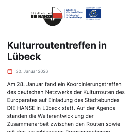
Kulturroutentreffen in
Lübeck
30. Januar 2026
Am 28. Januar fand ein Koordinierungstreffen
des deutschen Netzwerks der Kulturrouten des
Europarates auf Einladung des Städtebundes
DIE HANSE in Lübeck statt. Auf der Agenda
standen die Weiterentwicklung der
Zusammenarbeit zwischen den Routen sowie
mit den verschiedenen Programmebenen.