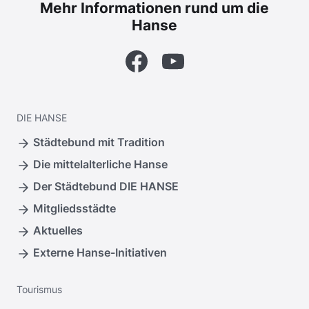
Mehr Informationen rund um die
Hanse
Facebook
YouTube
DIE
HANSE
Städtebund mit Tradition
Die mittelalterliche Hanse
Der Städtebund DIE HANSE
Mitgliedsstädte
Aktuelles
Externe Hanse-Initiativen
Tourismus