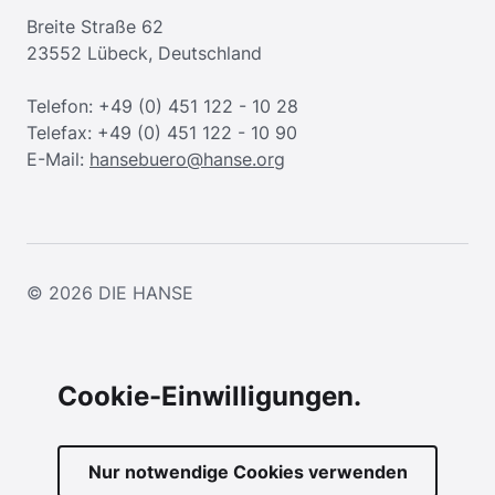
Breite Straße 62
23552 Lübeck, Deutschland
Telefon: +49 (0) 451 122 - 10 28
Telefax: +49 (0) 451 122 - 10 90
E-Mail:
hansebuero@hanse.org
© 2026
DIE HANSE
Cookie-Einwilligungen.
Nur notwendige Cookies verwenden