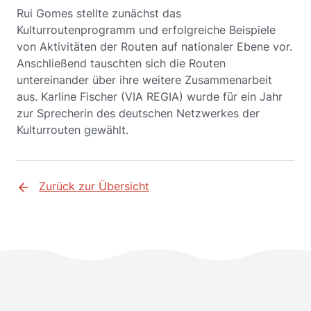
Rui Gomes stellte zunächst das
Kulturroutenprogramm und erfolgreiche Beispiele
von Aktivitäten der Routen auf nationaler Ebene vor.
Anschließend tauschten sich die Routen
untereinander über ihre weitere Zusammenarbeit
aus. Karline Fischer (VIA REGIA) wurde für ein Jahr
zur Sprecherin des deutschen Netzwerkes der
Kulturrouten gewählt.
Zurück zur Übersicht