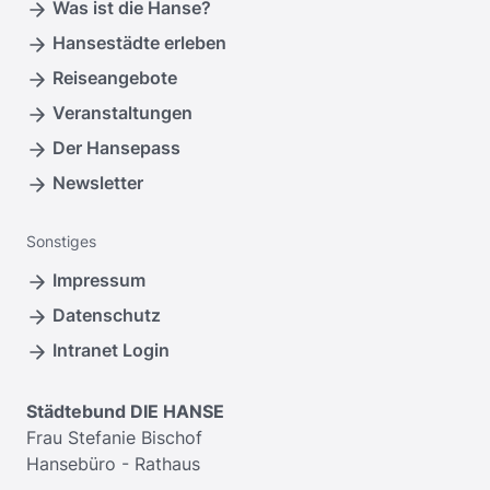
Was ist die Hanse?
Hansestädte erleben
Reiseangebote
Veranstaltungen
Der Hansepass
Newsletter
Sonstiges
Impressum
Datenschutz
Intranet Login
Städtebund DIE HANSE
Frau Stefanie Bischof
Hansebüro - Rathaus