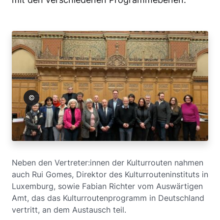
Bischof
Neben den Vertreter:innen der Kulturrouten nahmen
auch Rui Gomes, Direktor des Kulturrouteninstituts in
Luxemburg, sowie Fabian Richter vom Auswärtigen
Amt, das das Kulturroutenprogramm in Deutschland
vertritt, an dem Austausch teil.