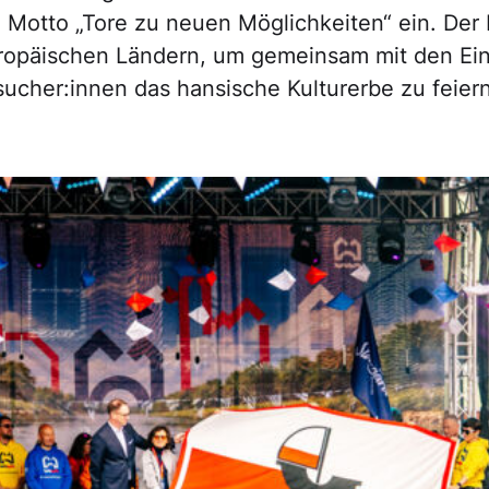
Motto „Tore zu neuen Möglichkeiten“ ein. Der 
uropäischen Ländern, um gemeinsam mit den Ei
ucher:innen das hansische Kulturerbe zu feiern