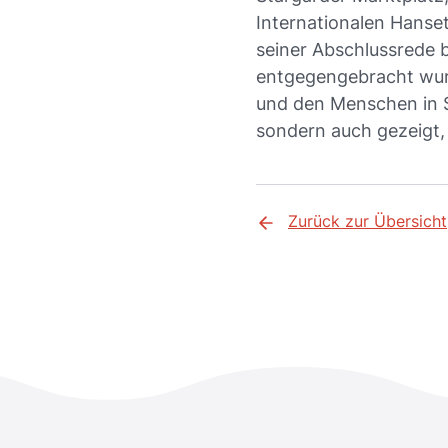
Internationalen Hans
seiner Abschlussrede 
entgegengebracht wurd
und den Menschen in S
sondern auch gezeigt, 
Zurück zur Übersicht