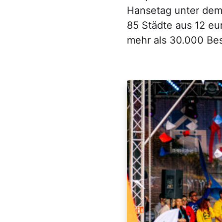
Hansetag unter dem 
85 Städte aus 12 e
mehr als 30.000 Bes