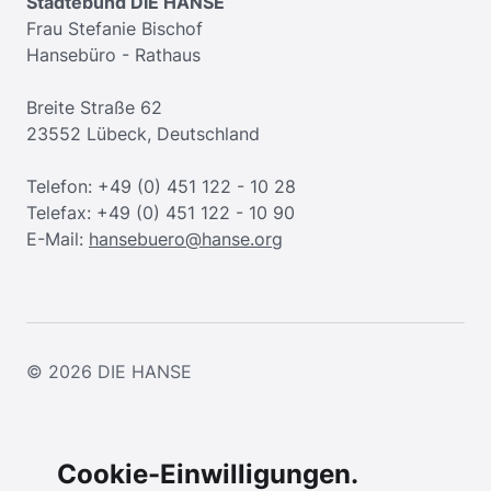
Städtebund DIE HANSE
Frau Stefanie Bischof
Hansebüro - Rathaus
Breite Straße 62
23552 Lübeck, Deutschland
Telefon: +49 (0) 451 122 - 10 28
Telefax: +49 (0) 451 122 - 10 90
E-Mail:
hansebuero@hanse.org
© 2026
DIE HANSE
Cookie-Einwilligungen.