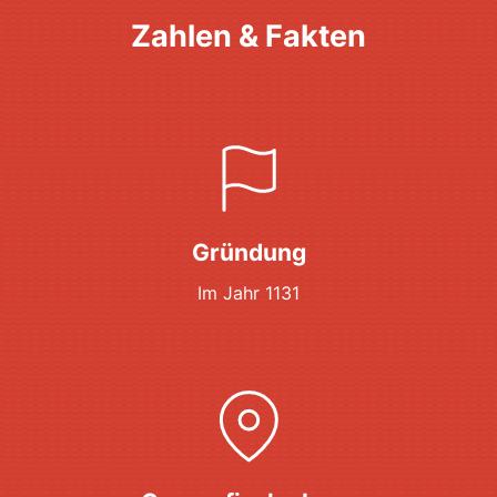
Zahlen & Fakten
Gründung
Im Jahr 1131