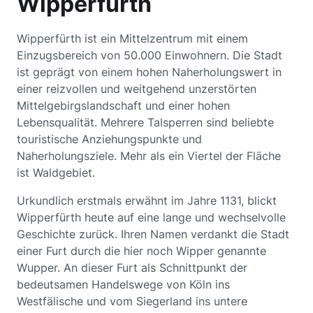
Wipperfürth
Wipperfürth ist ein Mittelzentrum mit einem
Einzugsbereich von 50.000 Einwohnern. Die Stadt
ist geprägt von einem hohen Naherholungswert in
einer reizvollen und weitgehend unzerstörten
Mittelgebirgslandschaft und einer hohen
Lebensqualität. Mehrere Talsperren sind beliebte
touristische Anziehungspunkte und
Naherholungsziele. Mehr als ein Viertel der Fläche
ist Waldgebiet.
Urkundlich erstmals erwähnt im Jahre 1131, blickt
Wipperfürth heute auf eine lange und wechselvolle
Geschichte zurück. Ihren Namen verdankt die Stadt
einer Furt durch die hier noch Wipper genannte
Wupper. An dieser Furt als Schnittpunkt der
bedeutsamen Handelswege von Köln ins
Westfälische und vom Siegerland ins untere