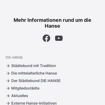
Mehr Informationen rund um die
Hanse
Facebook
YouTube
DIE
HANSE
Städtebund mit Tradition
Die mittelalterliche Hanse
Der Städtebund DIE HANSE
Mitgliedsstädte
Aktuelles
Externe Hanse-Initiativen