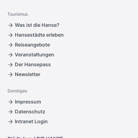
Tourismus
Was ist die Hanse?
Hansestädte erleben
Reiseangebote
Veranstaltungen
Der Hansepass
Newsletter
Sonstiges
Impressum
Datenschutz
Intranet Login