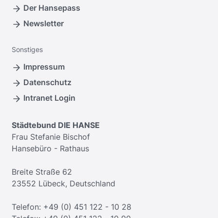
Der Hansepass
Newsletter
Sonstiges
Impressum
Datenschutz
Intranet Login
Städtebund DIE HANSE
Frau Stefanie Bischof
Hansebüro - Rathaus
Breite Straße 62
23552 Lübeck, Deutschland
Telefon: +49 (0) 451 122 - 10 28