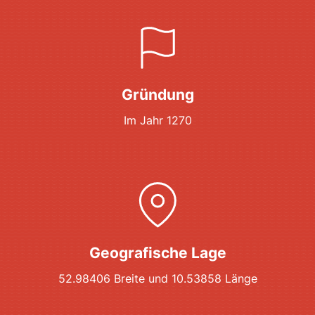
Gründung
Im Jahr 1270
Geografische Lage
52.98406 Breite und 10.53858 Länge