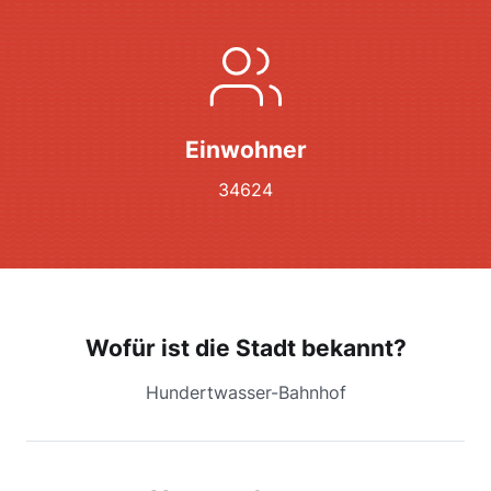
Einwohner
34624
Wofür ist die Stadt bekannt?
Hundertwasser-Bahnhof