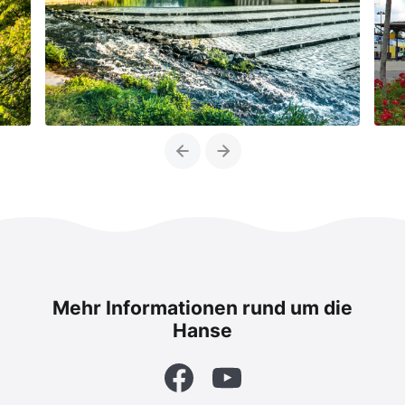
Previous
Next
Mehr Informationen rund um die
Hanse
Facebook
YouTube