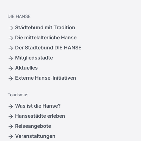
DIE
HANSE
Städtebund mit Tradition
Die mittelalterliche Hanse
Der Städtebund DIE HANSE
Mitgliedsstädte
Aktuelles
Externe Hanse-Initiativen
Tourismus
Was ist die Hanse?
Hansestädte erleben
Reiseangebote
Veranstaltungen