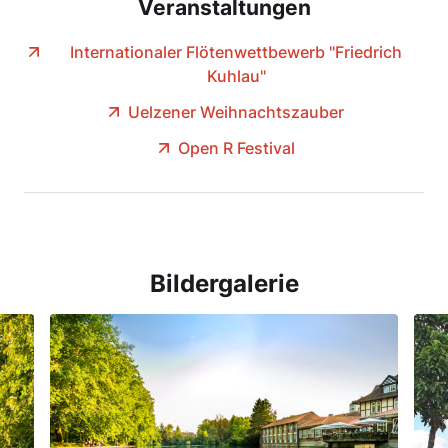
Veranstaltungen
Internationaler Flötenwettbewerb "Friedrich
Kuhlau"
Uelzener Weihnachtszauber
Open R Festival
Bildergalerie