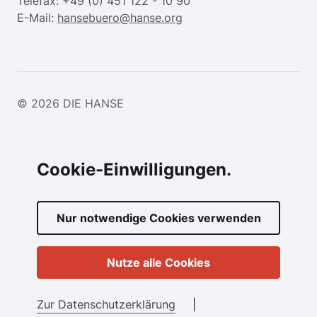
Telefax: +49 (0) 451 122 - 10 90
E-Mail:
hansebuero@hanse.org
© 2026
DIE HANSE
Cookie-Einwilligungen.
Nur notwendige Cookies verwenden
Nutze alle Cookies
Zur Datenschutzerklärung
|