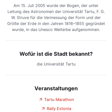
Am 15. Juli 2005 wurde der Bogen, der unter
Leitung des Astronomen der Universität Tartu, F. G.
W. Struve für die Vermessung der Form und der
Größe der Erde in den Jahren 1816–1855 gegründet
wurde, in das Unesco Welterbe aufgenommen.
Wofür ist die Stadt bekannt?
die Universität Tartu
Veranstaltungen
Tartu Marathon
Rally Estonia