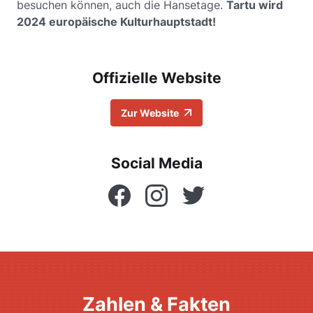
besuchen können, auch die Hansetage.
Tartu wird
2024 europäische Kulturhauptstadt!
Offizielle Website
Zur Website
Social Media
Facebook
Instagram
Twitter
Zahlen & Fakten