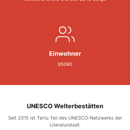
Einwohner
95090
UNESCO Welterbestätten
Seit 2015 ist Tartu Teil des UNESCO-Netzwerks der
Literaturstadt.