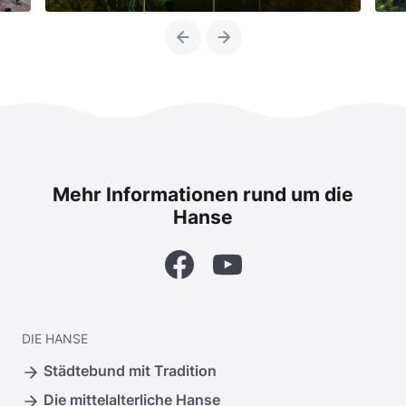
Previous
Next
Mehr Informationen rund um die
Hanse
Facebook
YouTube
DIE
HANSE
Städtebund mit Tradition
Die mittelalterliche Hanse