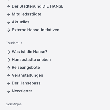
Der Städtebund DIE HANSE
Mitgliedsstädte
Aktuelles
Externe Hanse-Initiativen
Tourismus
Was ist die Hanse?
Hansestädte erleben
Reiseangebote
Veranstaltungen
Der Hansepass
Newsletter
Sonstiges