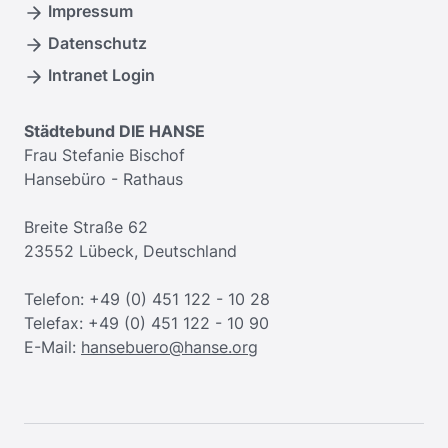
Impressum
Datenschutz
Intranet Login
Städtebund DIE HANSE
Frau Stefanie Bischof
Hansebüro - Rathaus
Breite Straße 62
23552 Lübeck, Deutschland
Telefon: +49 (0) 451 122 - 10 28
Telefax: +49 (0) 451 122 - 10 90
E-Mail:
hansebuero@hanse.org