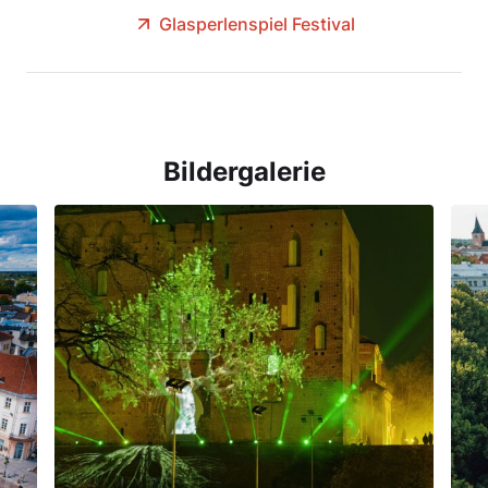
Glasperlenspiel Festival
Bildergalerie