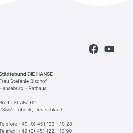
Facebook
YouTube
Städtebund DIE HANSE
Frau Stefanie Bischof
Hansebüro - Rathaus
Breite Straße 62
23552 Lübeck, Deutschland
Telefon: +49 (0) 451 122 - 10 28
Telefax: +49 (0) 451 122 - 10 90