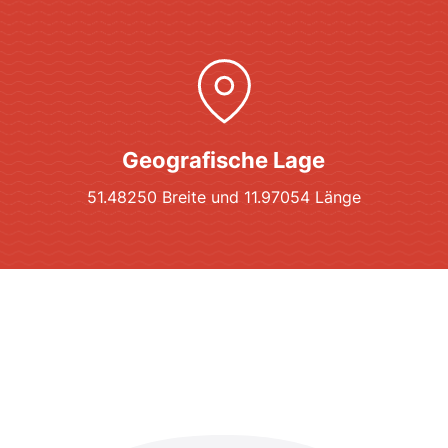
Geografische Lage
51.48250 Breite und 11.97054 Länge