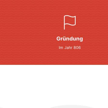
Gründung
Im Jahr 806