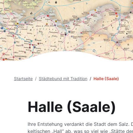
Startseite
Städtebund mit Tradition
Halle (Saale)
Halle (Saale)
Ihre Entstehung verdankt die Stadt dem Salz
keltischen „Hall“ ab, was so viel wie „Stätte de