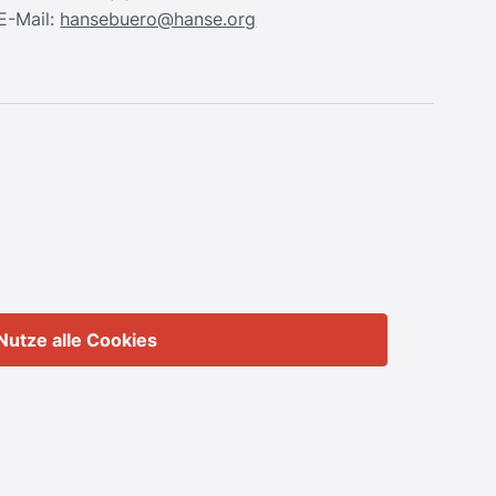
E-Mail:
hansebuero@hanse.org
Nutze alle Cookies