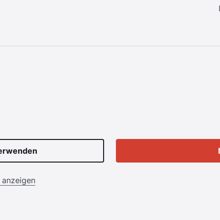
verwenden
n anzeigen