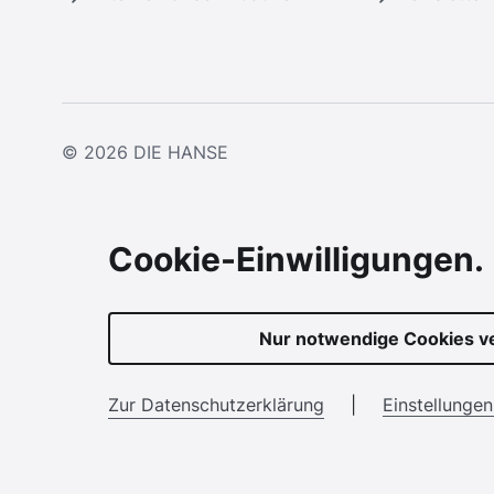
© 2026
DIE HANSE
Cookie-Einwilligungen.
Nur notwendige Cookies 
Zur Datenschutzerklärung
|
Einstellunge