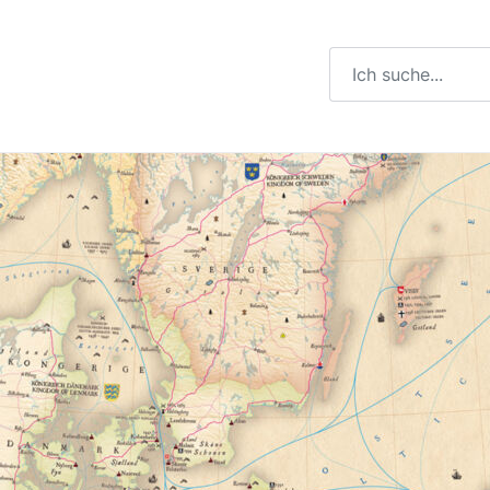
Suchbegriff eingeb