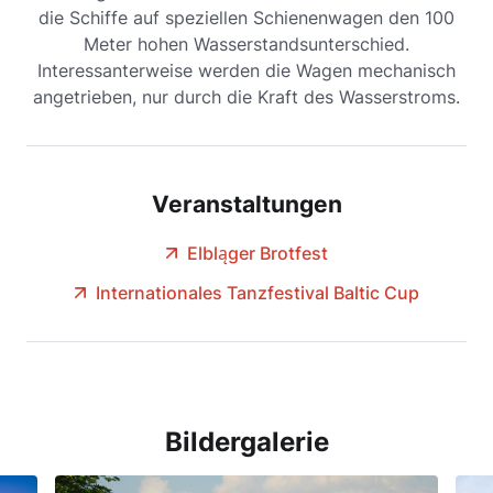
die Schiffe auf speziellen Schienenwagen den 100
Meter hohen Wasserstandsunterschied.
Interessanterweise werden die Wagen mechanisch
angetrieben, nur durch die Kraft des Wasserstroms.
Veranstaltungen
Elbląger Brotfest
Internationales Tanzfestival Baltic Cup
Bildergalerie