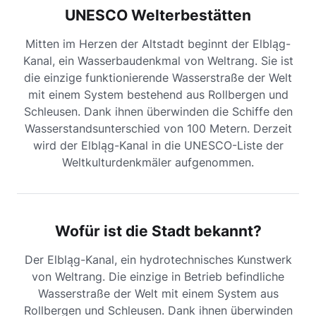
UNESCO Welterbestätten
Mitten im Herzen der Altstadt beginnt der Elbląg-
Kanal, ein Wasserbaudenkmal von Weltrang. Sie ist
die einzige funktionierende Wasserstraße der Welt
mit einem System bestehend aus Rollbergen und
Schleusen. Dank ihnen überwinden die Schiffe den
Wasserstandsunterschied von 100 Metern. Derzeit
wird der Elbląg-Kanal in die UNESCO-Liste der
Weltkulturdenkmäler aufgenommen.
Wofür ist die Stadt bekannt?
Der Elbląg-Kanal, ein hydrotechnisches Kunstwerk
von Weltrang. Die einzige in Betrieb befindliche
Wasserstraße der Welt mit einem System aus
Rollbergen und Schleusen. Dank ihnen überwinden