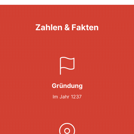
Zahlen & Fakten
Gründung
Im Jahr 1237