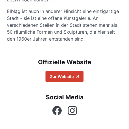
Elbląg ist auch in anderer Hinsicht eine einzigartige
Stadt - sie ist eine offene Kunstgalerie. An
verschiedenen Stellen in der Stadt stehen mehr als
50 räumliche Formen und Skulpturen, die hier seit
den 1960er Jahren entstanden sind.
Offizielle Website
Zur Website
Social Media
Facebook
Instagram