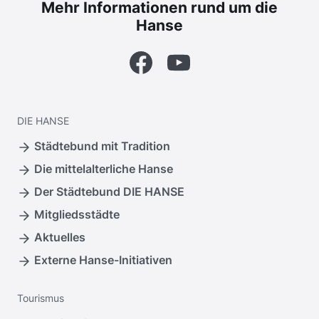
Mehr Informationen rund um die
Hanse
Facebook
YouTube
DIE
HANSE
Städtebund mit Tradition
Die mittelalterliche Hanse
Der Städtebund DIE HANSE
Mitgliedsstädte
Aktuelles
Externe Hanse-Initiativen
Tourismus