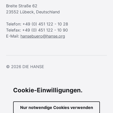
Breite Straße 62
23552 Lübeck, Deutschland
Telefon: +49 (0) 451 122 - 10 28
Telefax: +49 (0) 451 122 - 10 90
E-Mail:
hansebuero@hanse.org
© 2026
DIE HANSE
Cookie-Einwilligungen.
Nur notwendige Cookies verwenden