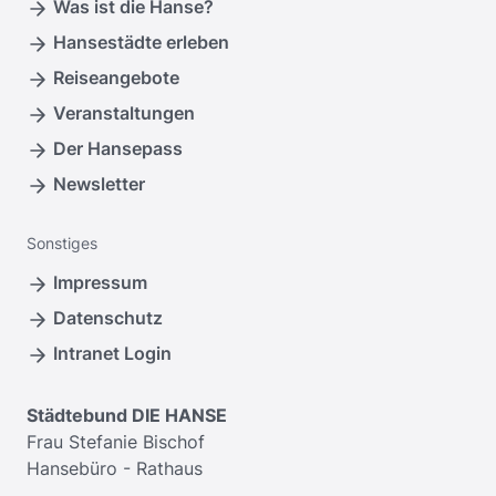
Was ist die Hanse?
Hansestädte erleben
Reiseangebote
Veranstaltungen
Der Hansepass
Newsletter
Sonstiges
Impressum
Datenschutz
Intranet Login
Städtebund DIE HANSE
Frau Stefanie Bischof
Hansebüro - Rathaus