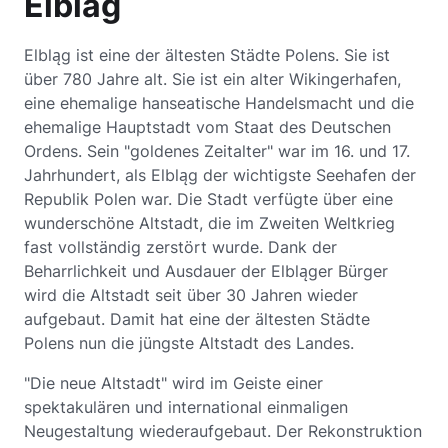
Elblag
Elbląg ist eine der ältesten Städte Polens. Sie ist
über 780 Jahre alt. Sie ist ein alter Wikingerhafen,
eine ehemalige hanseatische Handelsmacht und die
ehemalige Hauptstadt vom Staat des Deutschen
Ordens. Sein "goldenes Zeitalter" war im 16. und 17.
Jahrhundert, als Elbląg der wichtigste Seehafen der
Republik Polen war. Die Stadt verfügte über eine
wunderschöne Altstadt, die im Zweiten Weltkrieg
fast vollständig zerstört wurde. Dank der
Beharrlichkeit und Ausdauer der Elbląger Bürger
wird die Altstadt seit über 30 Jahren wieder
aufgebaut. Damit hat eine der ältesten Städte
Polens nun die jüngste Altstadt des Landes.
"Die neue Altstadt" wird im Geiste einer
spektakulären und international einmaligen
Neugestaltung wiederaufgebaut. Der Rekonstruktion