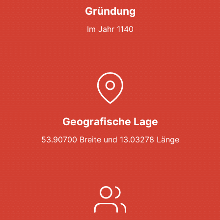
Gründung
Im Jahr 1140
Geografische Lage
53.90700 Breite und 13.03278 Länge