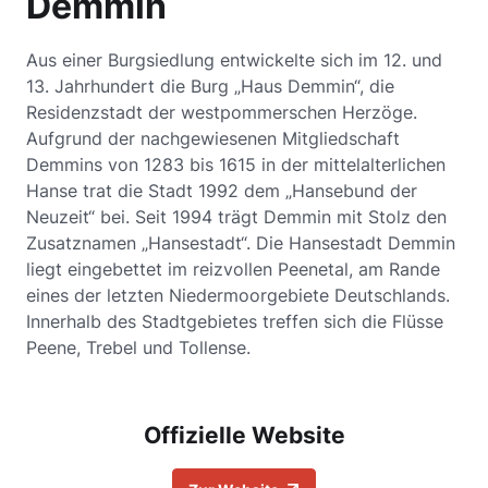
Demmin
Aus einer Burgsiedlung entwickelte sich im 12. und
13. Jahrhundert die Burg „Haus Demmin“, die
Residenzstadt der westpommerschen Herzöge.
Aufgrund der nachgewiesenen Mitgliedschaft
Demmins von 1283 bis 1615 in der mittelalterlichen
Hanse trat die Stadt 1992 dem „Hansebund der
Neuzeit“ bei. Seit 1994 trägt Demmin mit Stolz den
Zusatznamen „Hansestadt“. Die Hansestadt Demmin
liegt eingebettet im reizvollen Peenetal, am Rande
eines der letzten Niedermoorgebiete Deutschlands.
Innerhalb des Stadtgebietes treffen sich die Flüsse
Peene, Trebel und Tollense.
Offizielle Website