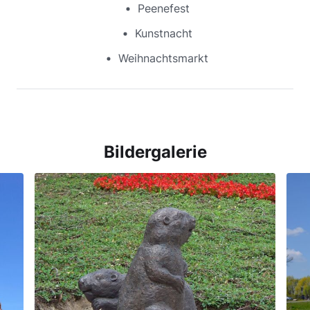
Peenefest
Kunstnacht
Weihnachtsmarkt
Bildergalerie