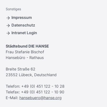
Sonstiges
Impressum
Datenschutz
Intranet Login
Städtebund DIE HANSE
Frau Stefanie Bischof
Hansebüro - Rathaus
Breite Straße 62
23552 Lübeck, Deutschland
Telefon: +49 (0) 451 122 - 10 28
Telefax: +49 (0) 451 122 - 10 90
E-Mail:
hansebuero@hanse.org