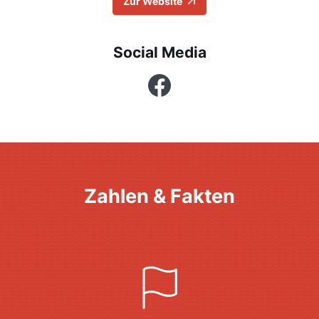
Zur Website
Social Media
Facebook
Zahlen & Fakten