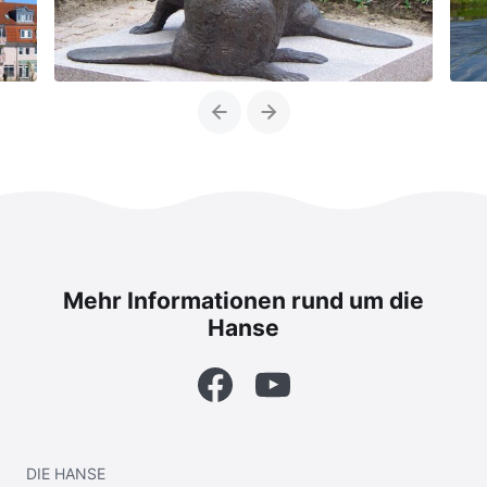
Previous
Next
Mehr Informationen rund um die
Hanse
Facebook
YouTube
DIE
HANSE