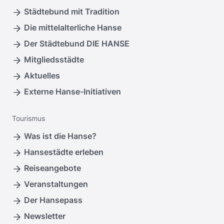
Städtebund mit Tradition
Die mittelalterliche Hanse
Der Städtebund DIE HANSE
Mitgliedsstädte
Aktuelles
Externe Hanse-Initiativen
Tourismus
Was ist die Hanse?
Hansestädte erleben
Reiseangebote
Veranstaltungen
Der Hansepass
Newsletter