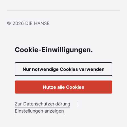
© 2026
DIE HANSE
Cookie-Einwilligungen.
Nur notwendige Cookies verwenden
Nutze alle Cookies
Zur Datenschutzerklärung
|
Einstellungen anzeigen
Menü anzeigen